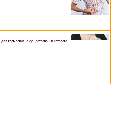
 для кормления, о существовании которого