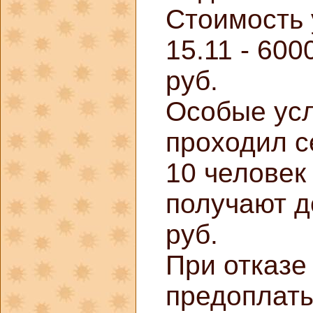
Стоимость 
15.11 - 600
руб.
Особые усл
проходил с
10 человек
получают д
руб.
При отказе
предоплат