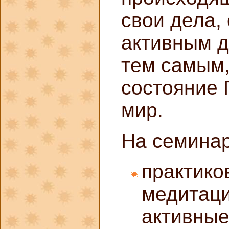
свои дела,
активным д
тем самым,
состояние 
мир.
На семина
практико
медитаци
активные