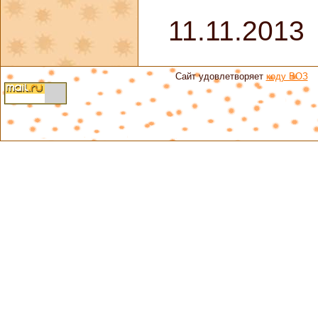
11.11.2013
Сайт удовлетворяет
коду ВОЗ