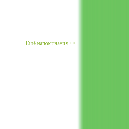
Ещё напоминания >>