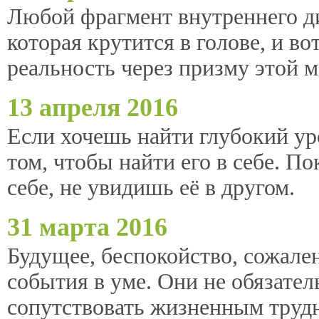
Любой фрагмент внутреннего ди
которая крутится в голове, и в
реальность через призму этой м
13 апреля 2016
Если хочешь найти глубокий уро
том, чтобы найти его в себе. П
себе, не увидишь её в другом.
31 марта 2016
Будущее, беспокойство, сожален
события в уме. Они не обязате
сопутствовать жизненным труд