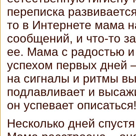
переписка развивается
то в Интернете мама н
сообщений, и что-то з
ее. Мама с радостью 
успехом первых дней 
на сигналы и ритмы в
подлавливает и высажи
он успевает описаться
Несколько дней спустя