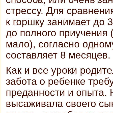
стрессу. Для сравнени
к горшку занимает до 
до полного приучения 
мало), согласно одном
составляет 8 месяцев.
Как и все уроки родит
забота о ребенке треб
преданности и опыта. 
высаживала своего сын