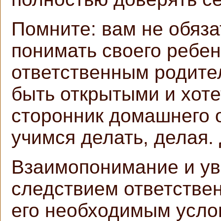
Помните: вам не обяз
понимать своего ребен
ответственным родите
быть открытыми и хоте
сторонник домашнего 
учимся делать, делая. 
Взаимопонимание и ув
следствием ответствен
его необходимым услов