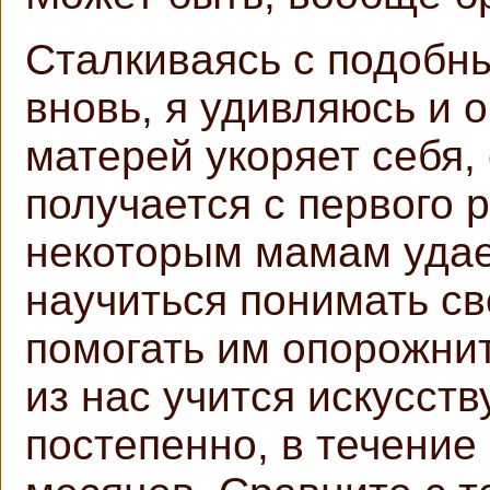
Сталкиваясь с подобн
вновь, я удивляюсь и о
матерей укоряет себя, 
получается с первого 
некоторым мамам удае
научиться понимать с
помогать им опорожни
из нас учится искусст
постепенно, в течение 