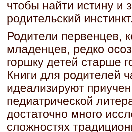
чтобы найти истину и 
родительский инстинкт
Родители первенцев, 
младенцев, редко осоз
горшку детей старше г
Книги для родителей ч
идеализируют приучени
педиатрической литера
достаточно много иссл
сложностях традицион