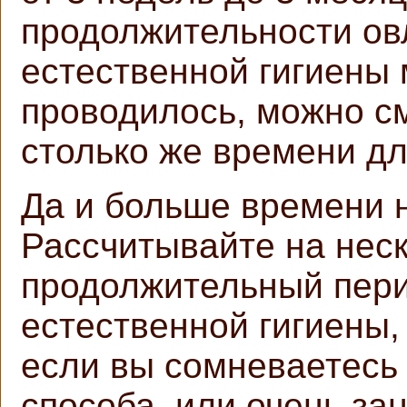
продолжительности ов
естественной гигиены 
проводилось, можно с
столько же времени дл
Да и больше времени 
Рассчитывайте на нес
продолжительный пери
естественной гигиены,
если вы сомневаетесь 
способа, или очень за